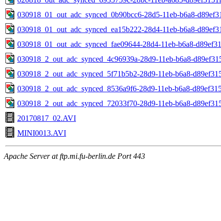
030918_01_out_adc_synced_0b90bcc6-28d5-11eb-b6a8-d89ef3
030918_01_out_adc_synced_ea15b222-28d4-11eb-b6a8-d89ef3
030918_01_out_adc_synced_fae09644-28d4-11eb-b6a8-d89ef31
030918_2_out_adc_synced_4c96939a-28d9-11eb-b6a8-d89ef31
030918_2_out_adc_synced_5f71b5b2-28d9-11eb-b6a8-d89ef31
030918_2_out_adc_synced_8536a9f6-28d9-11eb-b6a8-d89ef31
030918_2_out_adc_synced_72033f70-28d9-11eb-b6a8-d89ef31
20170817_02.AVI
MINI0013.AVI
Apache Server at ftp.mi.fu-berlin.de Port 443